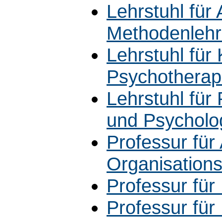
Lehrstuhl für
Methodenleh
Lehrstuhl für
Psychotherap
Lehrstuhl für
und Psycholo
Professur für
Organisation
Professur für
Professur für