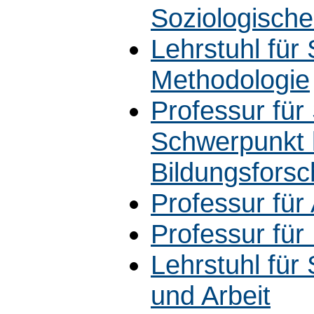
Soziologische
Lehrstuhl für 
Methodologie
Professur für
Schwerpunkt l
Bildungsfors
Professur für
Professur für
Lehrstuhl für 
und Arbeit