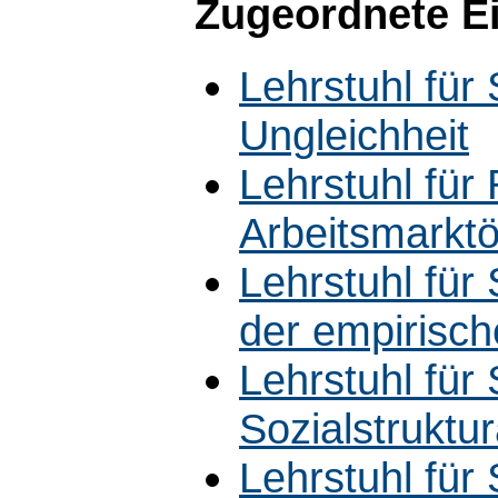
Zugeordnete E
Lehrstuhl für 
Ungleichheit
Lehrstuhl für
Arbeitsmarkt
Lehrstuhl für
der empirisch
Lehrstuhl für 
Sozialstruktu
Lehrstuhl für 