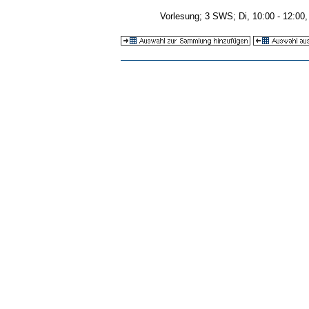
Vorlesung; 3 SWS; Di, 10:00 - 12:00