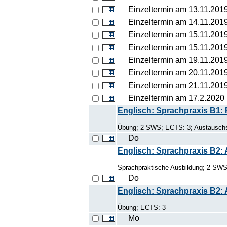
Einzeltermin am 13.11.201
Einzeltermin am 14.11.201
Einzeltermin am 15.11.201
Einzeltermin am 15.11.201
Einzeltermin am 19.11.201
Einzeltermin am 20.11.201
Einzeltermin am 21.11.201
Einzeltermin am 17.2.2020
Englisch: Sprachpraxis B1: P
Übung; 2 SWS; ECTS: 3; Austauschst
Do
Englisch: Sprachpraxis B2:
Sprachpraktische Ausbildung; 2 SW
Do
Englisch: Sprachpraxis B2:
Übung; ECTS: 3
Mo