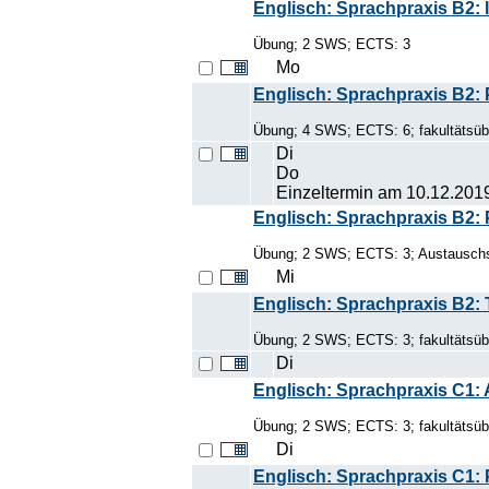
Englisch: Sprachpraxis B2:
Übung; 2 SWS; ECTS: 3
Mo
Englisch: Sprachpraxis B2: P
Übung; 4 SWS; ECTS: 6; fakultätsüb
Di
Do
Einzeltermin am 10.12.201
Englisch: Sprachpraxis B2: P
Übung; 2 SWS; ECTS: 3; Austauschst
Mi
Englisch: Sprachpraxis B2: 
Übung; 2 SWS; ECTS: 3; fakultätsübe
Di
Englisch: Sprachpraxis C1:
Übung; 2 SWS; ECTS: 3; fakultätsübe
Di
Englisch: Sprachpraxis C1: P