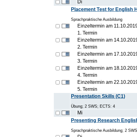
Di
Placement Test for English 
Sprachpraktische Ausbildung
Einzeltermin am 11.10.201
1. Termin
Einzeltermin am 14.10.201
2. Termin
Einzeltermin am 17.10.201
3. Termin
Einzeltermin am 18.10.201
4. Termin
Einzeltermin am 22.10.201
5. Termin
Presentation Skills (C1)
Übung; 2 SWS; ECTS: 4
Mi
Presenting Research Englis
Sprachpraktische Ausbildung; 2 SW
Di