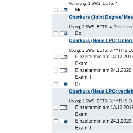
Vorlesung; 1 SWS; ECTS: 4
Mi
Oberkurs (Joint Degree/ Mas
Übung; 2 SWS; ECTS: 4; This class 
Do
Oberkurs (Neue LPO; Unterr
Übung; 2 SWS; ECTS: 3; ***THIS
Einzeltermin am 13.12.201
Exam I
Einzeltermin am 24.1.2020
Exam II
Di
Oberkurs (Neue LPO; vertieft
Übung; 2 SWS; ECTS: 3; ***THIS 
Einzeltermin am 13.12.201
Exam I
Einzeltermin am 24.1.2020
Exam II