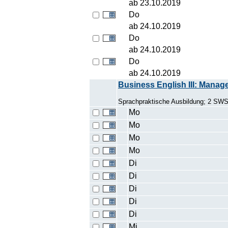
ab 23.10.2019
Do
ab 24.10.2019
Do
ab 24.10.2019
Do
ab 24.10.2019
Business English III: Mana
Sprachpraktische Ausbildung; 2 SW
Mo
Mo
Mo
Mo
Di
Di
Di
Di
Di
Mi