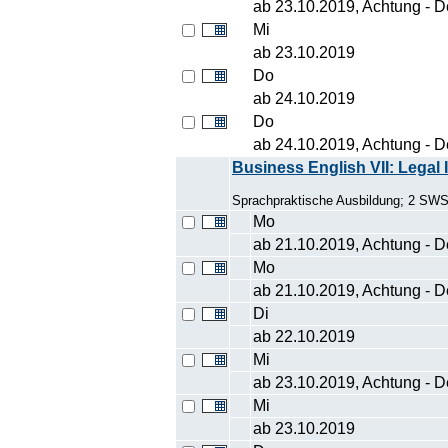
ab 23.10.2019, Achtung - Der
Mi
ab 23.10.2019
Do
ab 24.10.2019
Do
ab 24.10.2019, Achtung - Der
Business English VII: Legal 
Sprachpraktische Ausbildung; 2 SW
Mo
ab 21.10.2019, Achtung - Der
Mo
ab 21.10.2019, Achtung - Der
Di
ab 22.10.2019
Mi
ab 23.10.2019, Achtung - Der
Mi
ab 23.10.2019