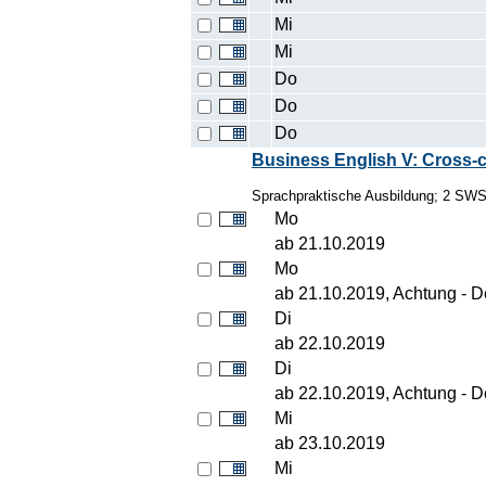
Mi
Mi
Do
Do
Do
Business English V: Cross-c
Sprachpraktische Ausbildung; 2 SW
Mo
ab 21.10.2019
Mo
ab 21.10.2019, Achtung - Der
Di
ab 22.10.2019
Di
ab 22.10.2019, Achtung - Der
Mi
ab 23.10.2019
Mi