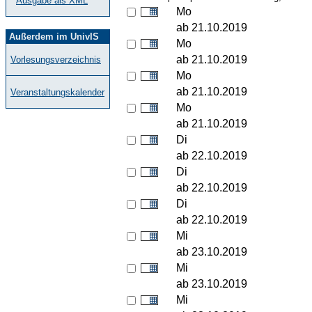
Ausgabe als XML
Mo
ab 21.10.2019
Außerdem im UnivIS
Mo
ab 21.10.2019
Vorlesungsverzeichnis
Mo
ab 21.10.2019
Veranstaltungskalender
Mo
ab 21.10.2019
Di
ab 22.10.2019
Di
ab 22.10.2019
Di
ab 22.10.2019
Mi
ab 23.10.2019
Mi
ab 23.10.2019
Mi