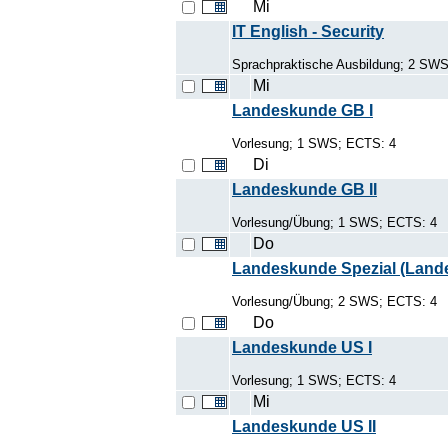
Mi
IT English - Security
Sprachpraktische Ausbildung; 2 SW
Mi
Landeskunde GB I
Vorlesung; 1 SWS; ECTS: 4
Di
Landeskunde GB II
Vorlesung/Übung; 1 SWS; ECTS: 4
Do
Landeskunde Spezial (Land
Vorlesung/Übung; 2 SWS; ECTS: 4
Do
Landeskunde US I
Vorlesung; 1 SWS; ECTS: 4
Mi
Landeskunde US II