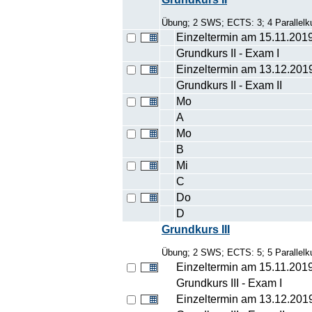
Übung; 2 SWS; ECTS: 3; 4 Parallelku
Einzeltermin am 15.11.201
Grundkurs II - Exam I
Einzeltermin am 13.12.201
Grundkurs II - Exam II
Mo
A
Mo
B
Mi
C
Do
D
Grundkurs III
Übung; 2 SWS; ECTS: 5; 5 Parallelku
Einzeltermin am 15.11.201
Grundkurs III - Exam I
Einzeltermin am 13.12.201