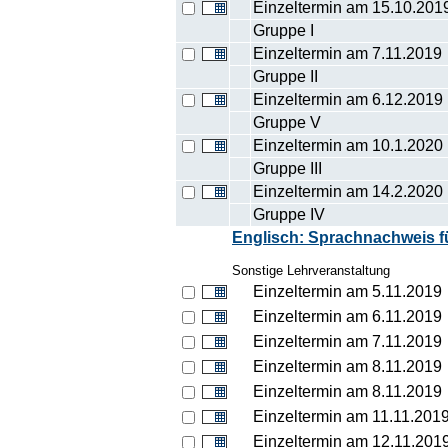
Einzeltermin am 15.10.201
Gruppe I
Einzeltermin am 7.11.2019
Gruppe II
Einzeltermin am 6.12.2019
Gruppe V
Einzeltermin am 10.1.2020
Gruppe III
Einzeltermin am 14.2.2020
Gruppe IV
Englisch: Sprachnachweis f
Sonstige Lehrveranstaltung
Einzeltermin am 5.11.2019
Einzeltermin am 6.11.2019
Einzeltermin am 7.11.2019
Einzeltermin am 8.11.2019
Einzeltermin am 8.11.2019
Einzeltermin am 11.11.201
Einzeltermin am 12.11.201