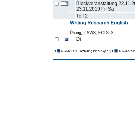
Blockveranstaltung 22.11.2
23.11.2019 Fr, Sa
Teil 2
Writing Research English
Übung; 2 SWS; ECTS: 3
Di