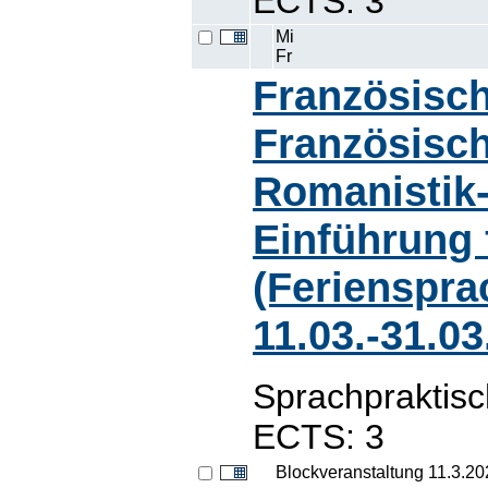
ECTS: 3
Mi
Fr
Französisch
Französisch
Romanistik-
Einführung 
(Ferienspra
11.03.-31.03
Sprachpraktis
ECTS: 3
Blockveranstaltung 11.3.2