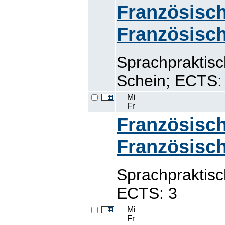
Französisch
Französisch
Sprachpraktisc
Schein; ECTS:
Mi
Fr
Französisch
Französisch
Sprachpraktis
ECTS: 3
Mi
Fr