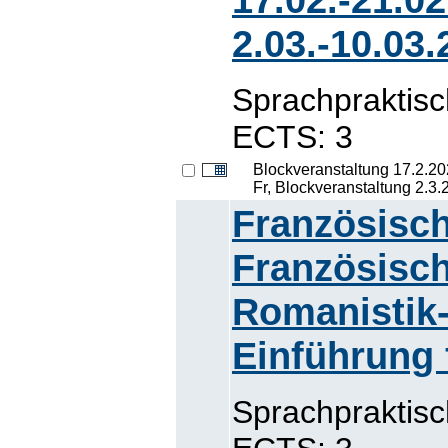
2.03.-10.03.
Sprachpraktis
ECTS: 3
Blockveranstaltung 17.2.2
Fr, Blockveranstaltung 2.3
Französisch
Französisch
Romanistik-
Einführung 
Sprachpraktis