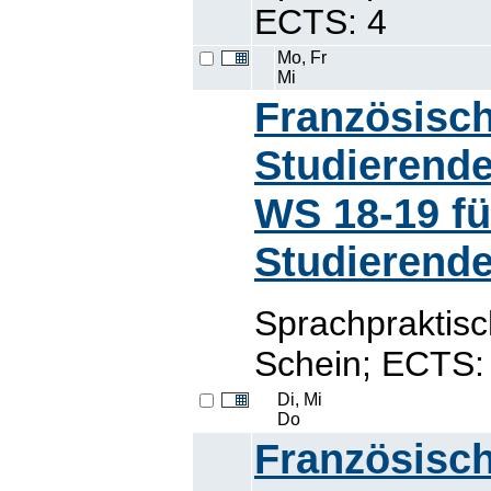
ECTS: 4
Mo, Fr
Mi
Französisch
Studierende
WS 18-19 fü
Studierende
Sprachpraktisc
Schein; ECTS:
Di, Mi
Do
Französisch