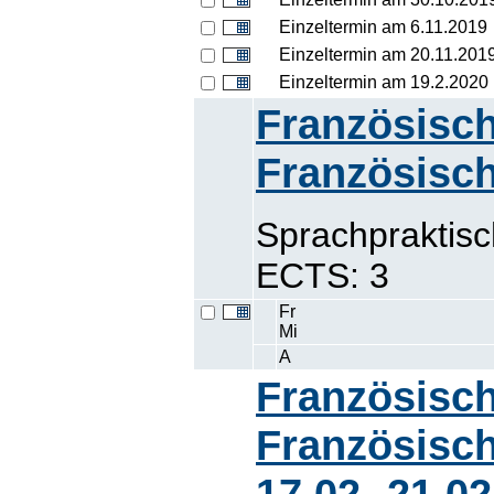
Einzeltermin am 6.11.2019
Einzeltermin am 20.11.201
Einzeltermin am 19.2.2020
Französisch
Französisch
Sprachpraktis
ECTS: 3
Fr
Mi
A
Französisch
Französisch
17.02.-21.0