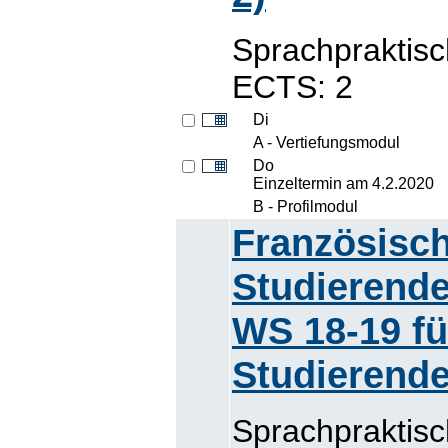
Sprachpraktis
ECTS: 2
Di
A - Vertiefungsmodul
Do
Einzeltermin am 4.2.2020
B - Profilmodul
Französisch
Studierende
WS 18-19 fü
Studierende
Sprachpraktis