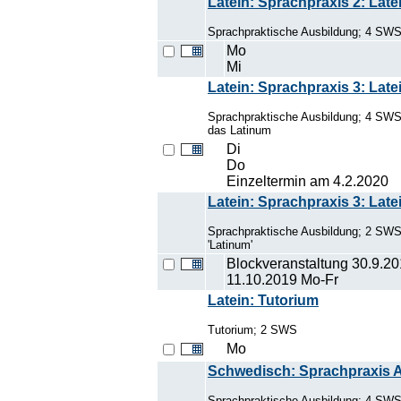
Latein: Sprachpraxis 2: Late
Sprachpraktische Ausbildung; 4 SW
Mo
Mi
Latein: Sprachpraxis 3: Late
Sprachpraktische Ausbildung; 4 SWS;
das Latinum
Di
Do
Einzeltermin am 4.2.2020
Latein: Sprachpraxis 3: Late
Sprachpraktische Ausbildung; 2 SWS; 
'Latinum'
Blockveranstaltung 30.9.20
11.10.2019 Mo-Fr
Latein: Tutorium
Tutorium; 2 SWS
Mo
Schwedisch: Sprachpraxis 
Sprachpraktische Ausbildung; 4 SW