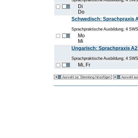
Di
Do
Schwedisch: Sprachpraxis 
Sprachpraktische Ausbildung; 4 SWS
Mo
Mi
Ungarisch: Sprachpraxis A2
Sprachpraktische Ausbildung; 4 SWS
Mi, Fr