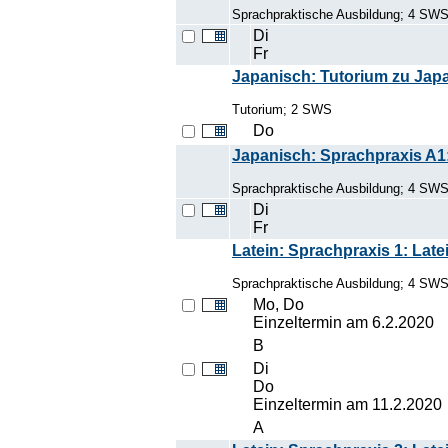
Sprachpraktische Ausbildung; 4 SW
Di
Fr
Japanisch: Tutorium zu Japa
Tutorium; 2 SWS
Do
Japanisch: Sprachpraxis A1
Sprachpraktische Ausbildung; 4 SWS
Di
Fr
Latein: Sprachpraxis 1: Late
Sprachpraktische Ausbildung; 4 SW
Mo, Do
Einzeltermin am 6.2.2020
B
Di
Do
Einzeltermin am 11.2.2020
A