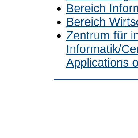
Bereich Infor
Bereich Wirts
Zentrum für 
Informatik/Cen
Applications 