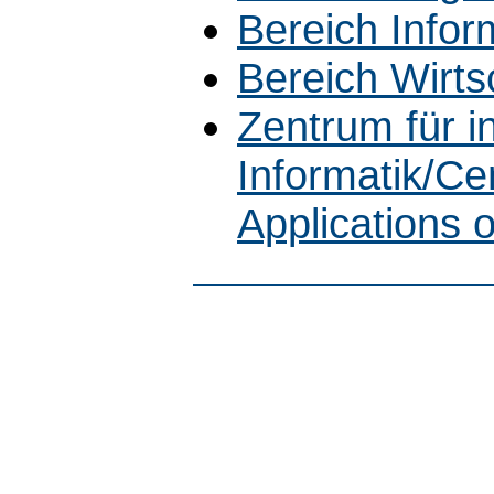
Bereich Infor
Bereich Wirts
Zentrum für 
Informatik/Cen
Applications 