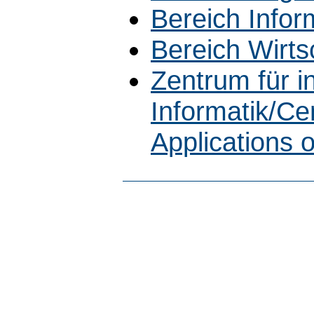
Bereich Infor
Bereich Wirts
Zentrum für 
Informatik/Cen
Applications 