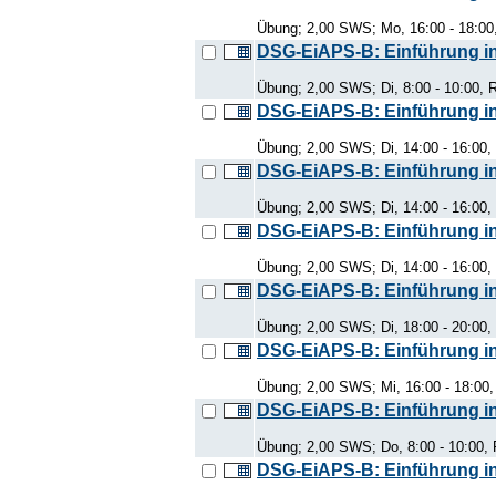
Übung; 2,00 SWS; Mo, 16:00 - 18:00
DSG-EiAPS-B: Einführung in 
Übung; 2,00 SWS; Di, 8:00 - 10:00, 
DSG-EiAPS-B: Einführung in 
Übung; 2,00 SWS; Di, 14:00 - 16:00,
DSG-EiAPS-B: Einführung in 
Übung; 2,00 SWS; Di, 14:00 - 16:00,
DSG-EiAPS-B: Einführung in 
Übung; 2,00 SWS; Di, 14:00 - 16:00,
DSG-EiAPS-B: Einführung in 
Übung; 2,00 SWS; Di, 18:00 - 20:00,
DSG-EiAPS-B: Einführung in 
Übung; 2,00 SWS; Mi, 16:00 - 18:00
DSG-EiAPS-B: Einführung in 
Übung; 2,00 SWS; Do, 8:00 - 10:00,
DSG-EiAPS-B: Einführung in 