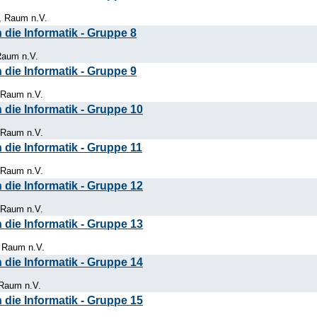
, Raum n.V.
die Informatik - Gruppe 8
Raum n.V.
die Informatik - Gruppe 9
 Raum n.V.
die Informatik - Gruppe 10
 Raum n.V.
die Informatik - Gruppe 11
 Raum n.V.
die Informatik - Gruppe 12
 Raum n.V.
die Informatik - Gruppe 13
, Raum n.V.
die Informatik - Gruppe 14
 Raum n.V.
die Informatik - Gruppe 15