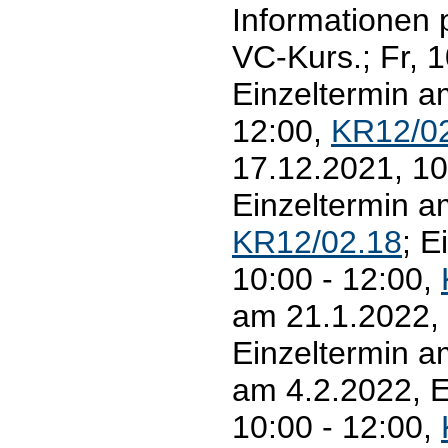
Informationen 
VC-Kurs.; Fr, 
Einzeltermin a
12:00,
KR12/0
17.12.2021, 10
Einzeltermin a
KR12/02.18
; E
10:00 - 12:00,
am 21.1.2022, 
Einzeltermin a
am 4.2.2022, E
10:00 - 12:00,