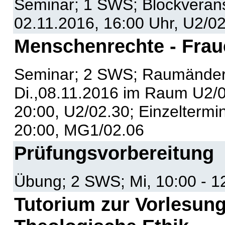
Seminar; 1 SWS; Blockverans
02.11.2016, 16:00 Uhr, U2/0
Menschenrechte - Frau
Seminar; 2 SWS; Raumänderu
Di.,08.11.2016 im Raum U2/02.
20:00, U2/02.30; Einzeltermi
20:00, MG1/02.06
Prüfungsvorbereitung
Übung; 2 SWS; Mi, 10:00 - 1
Tutorium zur Vorlesung