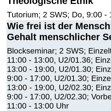
Theologische Ethik
Tutorium; 2 SWS; Do, 9:00 - 
Wie frei ist der Mensc
Gehalt menschlicher 
Blockseminar; 2 SWS; Einzel
11:00 - 13:00, U2/01.36; Ein
13:00 - 19:00, U2/01.30; Ein
9:00 - 17:00, U2/01.30; Einz
13:00 - 19:00, U2/02.30; Ein
9:00 - 17:00, U2/02.30; Vorb
11:00 - 13:00 Uhr