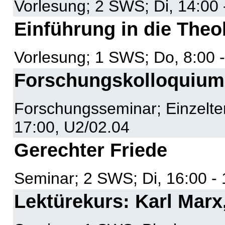
Vorlesung; 2 SWS; Di, 14:00 
Einführung in die Theo
Vorlesung; 1 SWS; Do, 8:00 -
Forschungskolloquium
Forschungsseminar; Einzelte
17:00, U2/02.04
Gerechter Friede
Seminar; 2 SWS; Di, 16:00 - 
Lektürekurs: Karl Marx