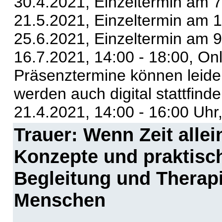
30.4.2021, Einzeltermin am 7
21.5.2021, Einzeltermin am 1
25.6.2021, Einzeltermin am 9
16.7.2021, 14:00 - 18:00, On
Präsenztermine können leider 
werden auch digital stattfind
21.4.2021, 14:00 - 16:00 Uhr
Trauer: Wenn Zeit allei
Konzepte und praktisch
Begleitung und Therapi
Menschen