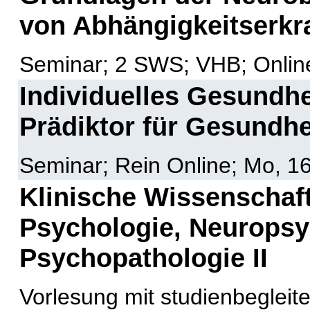
von Abhängigkeitserk
Seminar; 2 SWS; VHB; Onlin
Individuelles Gesundhe
Prädiktor für Gesundhe
Seminar; Rein Online; Mo, 16
Klinische Wissenschaft
Psychologie, Neuropsy
Psychopathologie II
Vorlesung mit studienbegleit