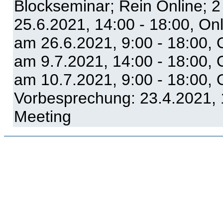
Blockseminar; Rein Online; 
25.6.2021, 14:00 - 18:00, On
am 26.6.2021, 9:00 - 18:00, 
am 9.7.2021, 14:00 - 18:00, 
am 10.7.2021, 9:00 - 18:00, 
Vorbesprechung: 23.4.2021, 1
Meeting