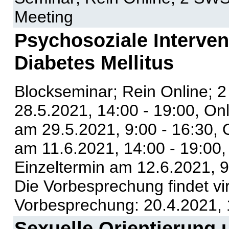
Meeting
Psychosoziale Interven
Diabetes Mellitus
Blockseminar; Rein Online; 
28.5.2021, 14:00 - 19:00, On
am 29.5.2021, 9:00 - 16:30, 
am 11.6.2021, 14:00 - 19:00,
Einzeltermin am 12.6.2021, 9
Die Vorbesprechung findet vir
Vorbesprechung: 20.4.2021, 
Sexuelle Orientierung 