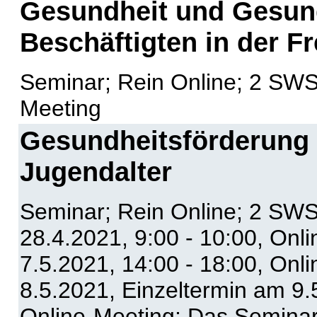
Gesundheit und Gesund
Beschäftigten in der Fr
Seminar; Rein Online; 2 SWS;
Meeting
Gesundheitsförderung 
Jugendalter
Seminar; Rein Online; 2 SWS
28.4.2021, 9:00 - 10:00, Onl
7.5.2021, 14:00 - 18:00, Onl
8.5.2021, Einzeltermin am 9.
Online-Meeting; Das Seminar 