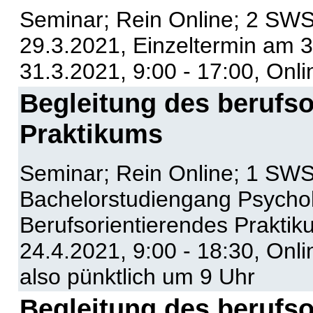
Seminar; Rein Online; 2 SWS
29.3.2021, Einzeltermin am 3
31.3.2021, 9:00 - 17:00, Onl
Begleitung des berufso
Praktikums
Seminar; Rein Online; 1 SWS
Bachelorstudiengang Psycho
Berufsorientierendes Praktik
24.4.2021, 9:00 - 18:30, Onli
also pünktlich um 9 Uhr
Begleitung des berufso