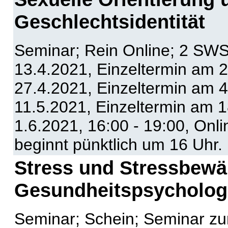
Geschlechtsidentität
Seminar; Rein Online; 2 SWS
13.4.2021, Einzeltermin am 2
27.4.2021, Einzeltermin am 4
11.5.2021, Einzeltermin am 1
1.6.2021, 16:00 - 19:00, Onl
beginnt pünktlich um 16 Uhr.
Stress und Stressbewä
Gesundheitspsycholog
Seminar; Schein; Seminar zu