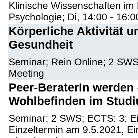
Klinische Wissenschaften im
Psychologie; Di, 14:00 - 16:
Körperliche Aktivität 
Gesundheit
Seminar; Rein Online; 2 SWS;
Meeting
Peer-BeraterIn werden
Wohlbefinden im Studi
Seminar; 2 SWS; ECTS: 3; Ei
Einzeltermin am 9.5.2021, Ei