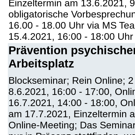
Einzeltermin am 13.6.2021, 9
obligatorische Vorbesprechun
16.00 - 18.00 Uhr via MS Tea
15.4.2021, 16:00 - 18:00 Uhr
Prävention psychische
Arbeitsplatz
Blockseminar; Rein Online; 
8.6.2021, 16:00 - 17:00, Onl
16.7.2021, 14:00 - 18:00, On
am 17.7.2021, Einzeltermin a
Online-Meeting; Das Seminar i