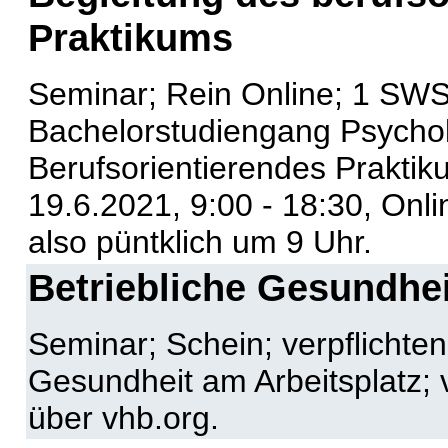
Praktikums
Seminar; Rein Online; 1 SWS
Bachelorstudiengang Psycho
Berufsorientierendes Praktik
19.6.2021, 9:00 - 18:30, Onli
also püntklich um 9 Uhr.
Betriebliche Gesundhe
Seminar; Schein; verpflicht
Gesundheit am Arbeitsplatz;
über vhb.org.