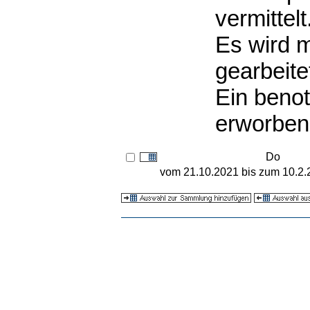
vermittelt
Es wird 
gearbeite
Ein beno
erworben
Do
vom 21.10.2021 bis zum 10.2.