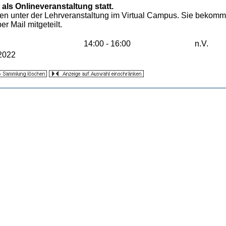
 als Onlineveranstaltung statt.
en unter der Lehrveranstaltung im Virtual Campus. Sie bekom
r Mail mitgeteilt.
14:00 - 16:00
n.V.
2022