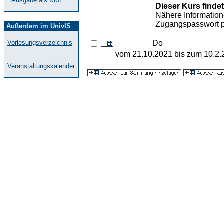
Ausgabe als XML
Dieser Kurs findet
Nähere Information
Zugangspasswort pe
Außerdem im UnivIS
Do
Vorlesungsverzeichnis
vom 21.10.2021 bis zum 10.2.
Veranstaltungskalender