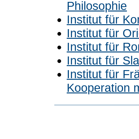
Philosophie
Institut für 
Institut für Ori
Institut für R
Institut für Sla
Institut für 
Kooperation m