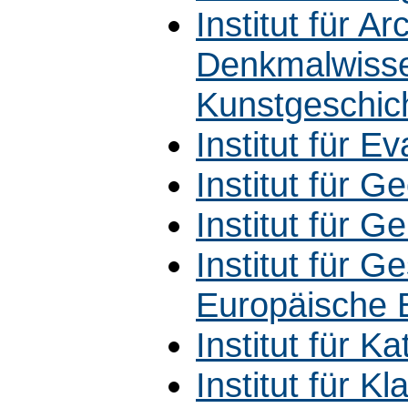
Institut für 
Denkmalwisse
Kunstgeschic
Institut für E
Institut für G
Institut für G
Institut für 
Europäische 
Institut für K
Institut für K