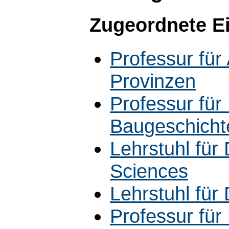
Zugeordnete E
Professur für
Provinzen
Professur fü
Baugeschicht
Lehrstuhl für
Sciences
Lehrstuhl für
Professur für