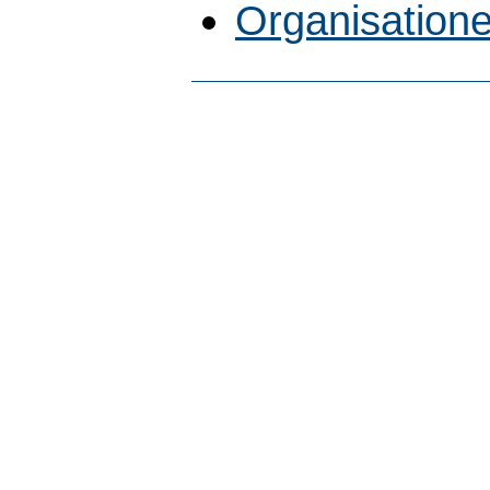
Organisatione