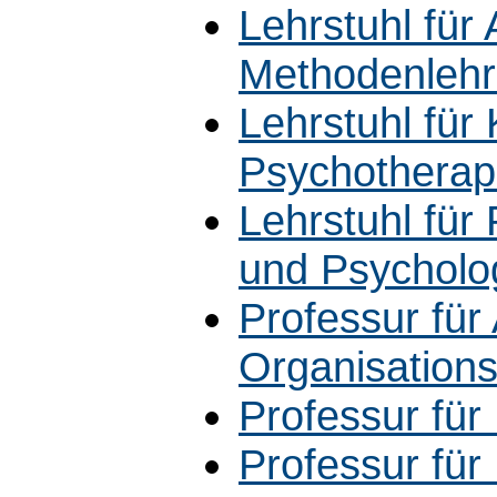
Lehrstuhl für
Methodenleh
Lehrstuhl für
Psychotherap
Lehrstuhl für
und Psycholo
Professur für
Organisation
Professur für
Professur für