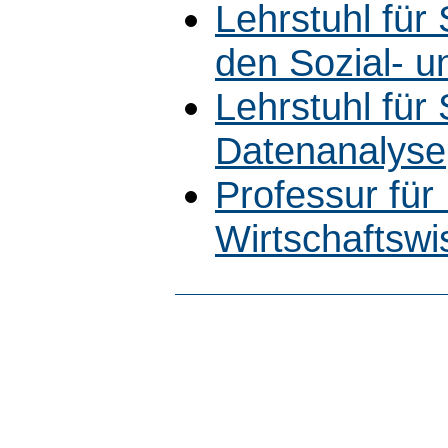
Lehrstuhl für 
den Sozial- u
Lehrstuhl für 
Datenanalyse
Professur für
Wirtschaftswi