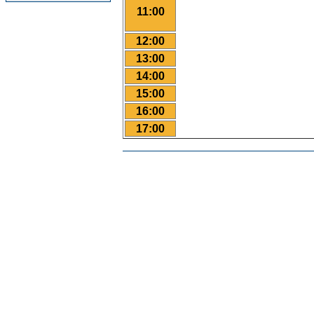
11:00
12:00
13:00
14:00
15:00
16:00
17:00