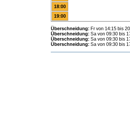
18:00
19:00
Überschneidung:
Fr von 14:15 bis 20
Überschneidung:
Sa von 09:30 bis 1
Überschneidung:
Sa von 09:30 bis 1
Überschneidung:
Sa von 09:30 bis 1