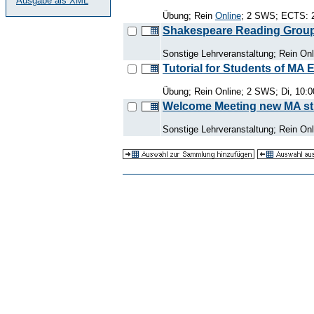
Ausgabe als XML
Übung; Rein
Online
; 2 SWS; ECTS: 2
Shakespeare Reading Grou
Sonstige Lehrveranstaltung; Rein Onl
Tutorial for Students of MA
Übung; Rein Online; 2 SWS; Di, 10:0
Welcome Meeting new MA s
Sonstige Lehrveranstaltung; Rein Onl