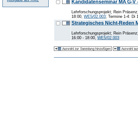
Kandidatenseminar MA G-V -
Lehrforschungsprojekt; Rein Präsen
18:00,
WE5/02.003
; Termine 1-4: Di
Strategisches Nicht-Reden M
Lehrforschungsprojekt; Rein Präsen
16:00 - 18:00,
WE5/02.003