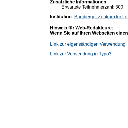
Zusätzliche Informationen
Erwartete Teilnehmerzahl: 300
Institution:
Bamberger Zentrum für Le
Hinweis für Web-Redakteure:
Wenn Sie auf Ihren Webseiten einen
Link zur eigenständigen Verwendung
Link zur Verwendung in Typo3