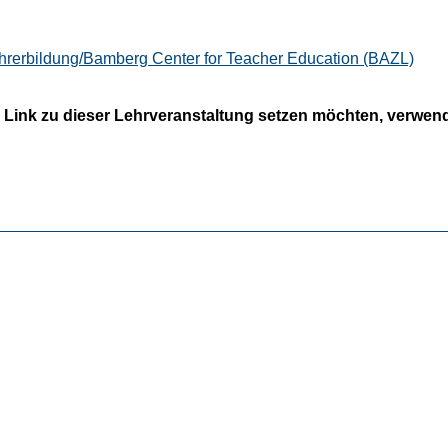
hrerbildung/Bamberg Center for Teacher Education (BAZL)
 Link zu dieser Lehrveranstaltung setzen möchten, verwende