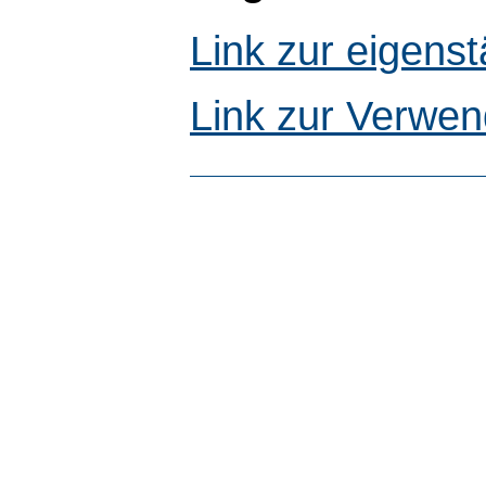
Link zur eigen
Link zur Verwen