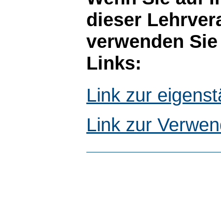
dieser Lehrver
verwenden Sie 
Links:
Link zur eigen
Link zur Verwen