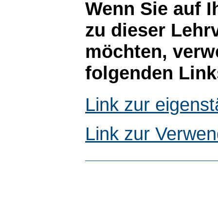
Wenn Sie auf I
zu dieser Lehr
möchten, verwe
folgenden Link
Link zur eigen
Link zur Verwen