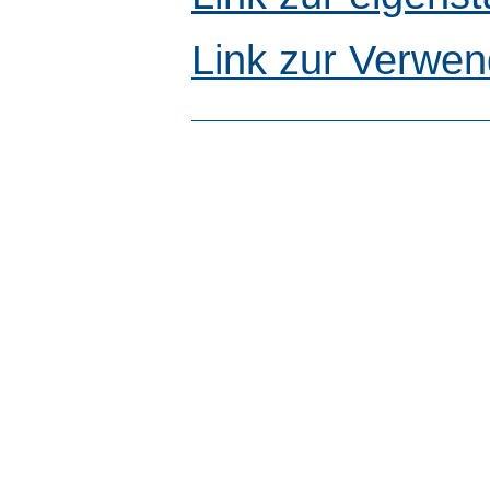
Link zur Verwen