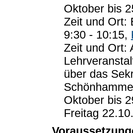
Oktober bis 2
Zeit und Ort:
9:30 - 10:15,
Zeit und Ort:
Lehrveransta
über das Sekr
Schönhammer 
Oktober bis 
Freitag 22.10
Voraussetzunge