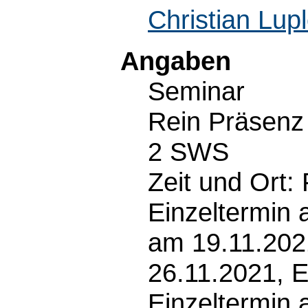
Christian Lup
Angaben
Seminar
Rein Präsenz
2 SWS
Zeit und Ort:
Einzeltermin 
am 19.11.202
26.11.2021, E
Einzeltermin 