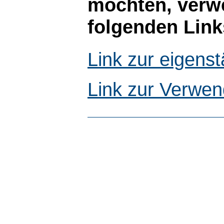
möchten, verwe
folgenden Link
Link zur eigen
Link zur Verwen