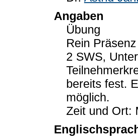
Angaben
Übung
Rein Präsenz
2 SWS, Unter
Teilnehmerkre
bereits fest. 
möglich.
Zeit und Ort:
Englischsprach