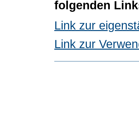
folgenden Link
Link zur eigen
Link zur Verwen