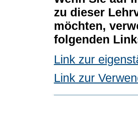
zu dieser Lehr
möchten, verwe
folgenden Link
Link zur eigen
Link zur Verwen