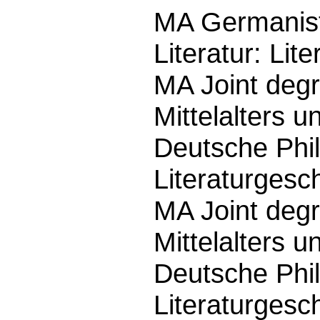
MA Germanist
Literatur: Lit
MA Joint degr
Mittelalters 
Deutsche Phil
Literaturgesch
MA Joint degr
Mittelalters 
Deutsche Philo
Literaturgesch