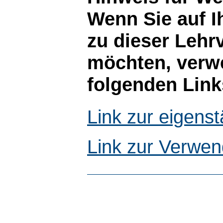
Wenn Sie auf I
zu dieser Lehr
möchten, verwe
folgenden Link
Link zur eigen
Link zur Verwen