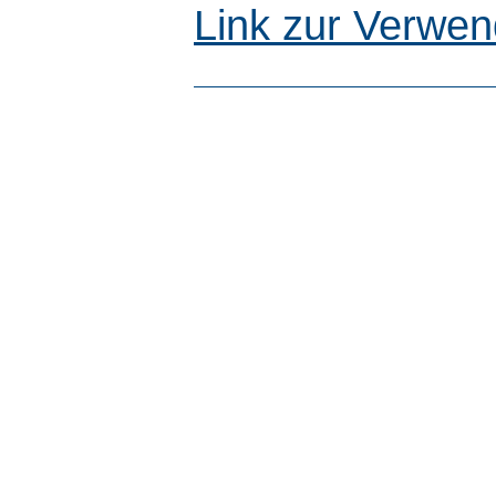
Link zur Verwen