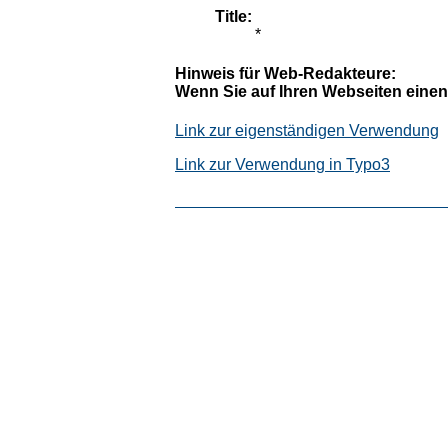
Title:
*
Hinweis für Web-Redakteure:
Wenn Sie auf Ihren Webseiten einen
Link zur eigenständigen Verwendung
Link zur Verwendung in Typo3