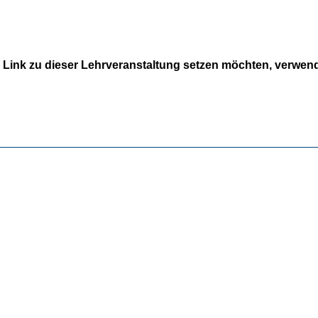
 Link zu dieser Lehrveranstaltung setzen möchten, verwende