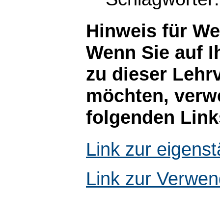
Hinweis für W
Wenn Sie auf I
zu dieser Lehr
möchten, verwe
folgenden Link
Link zur eigen
Link zur Verwen