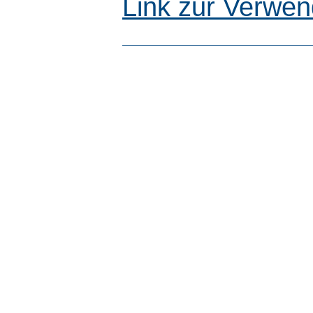
Link zur Verwen