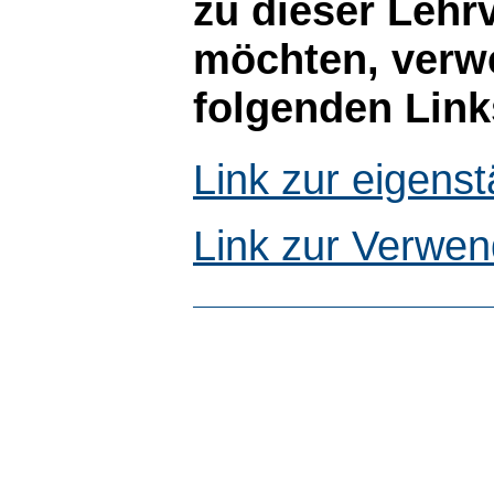
zu dieser Lehr
möchten, verwe
folgenden Link
Link zur eigen
Link zur Verwen