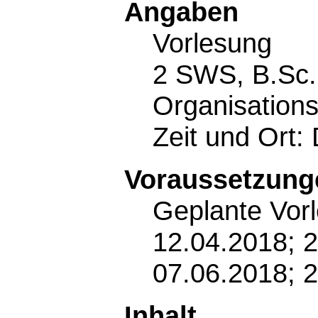
Angaben
Vorlesung
2 SWS, B.Sc. 
Organisations
Zeit und Ort:
Voraussetzunge
Geplante Vor
12.04.2018; 2
07.06.2018; 2
Inhalt