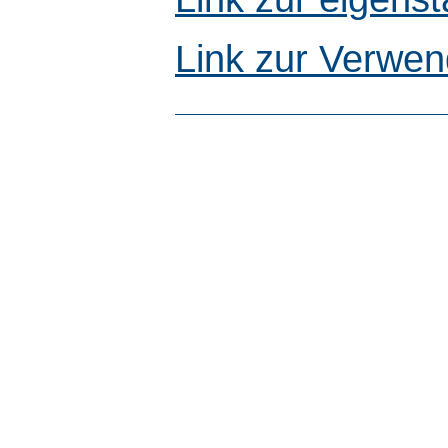
Link zur Verwen