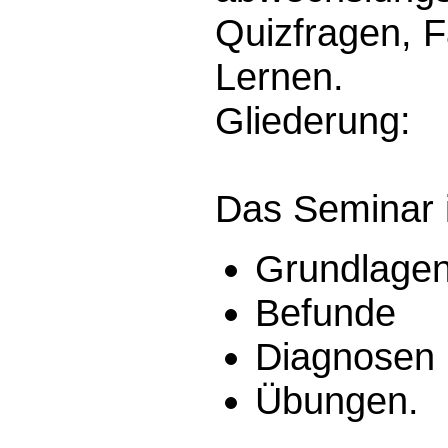
Quizfragen, F
Lernen.
Gliederung:
Das Seminar i
Grundlage
Befunde
Diagnosen
Übungen.