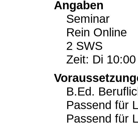
Angaben
Seminar
Rein Online
2 SWS
Zeit: Di 10:00
Voraussetzunge
B.Ed. Berufli
Passend für 
Passend für 