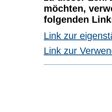
möchten, verwe
folgenden Link
Link zur eigen
Link zur Verwen