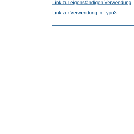
Link zur eigenständigen Verwendung
Link zur Verwendung in Typo3