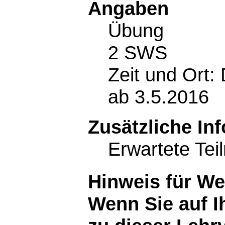
Angaben
Übung
2 SWS
Zeit und Ort: 
ab 3.5.2016
Zusätzliche In
Erwartete Tei
Hinweis für W
Wenn Sie auf I