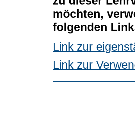
zu dieser Lehr
möchten, verwe
folgenden Link
Link zur eigen
Link zur Verwen