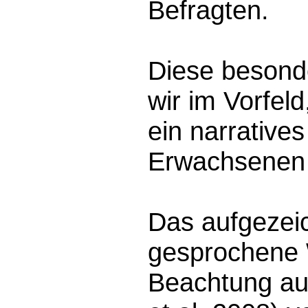
Befragten.
Diese besonde
wir im Vorfeld
ein narratives
Erwachsenen 
Das aufgezeic
gesprochene 
Beachtung au