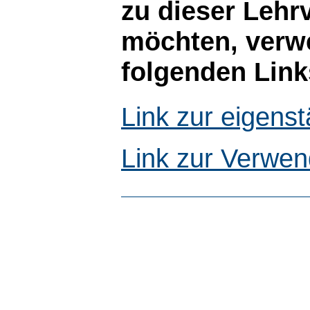
zu dieser Lehr
möchten, verwe
folgenden Link
Link zur eigen
Link zur Verwen