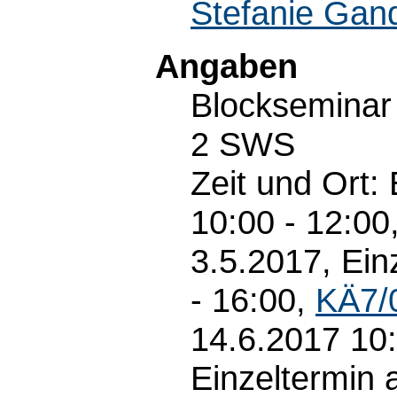
Stefanie Gan
Angaben
Blockseminar
2 SWS
Zeit und Ort:
10:00 - 12:00
3.5.2017, Ein
- 16:00,
KÄ7/
14.6.2017 10:
Einzeltermin 