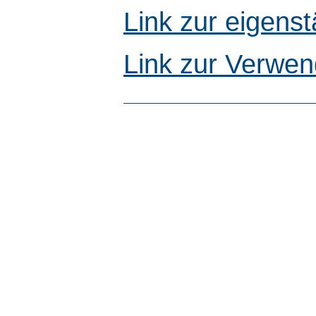
Link zur eigen
Link zur Verwen