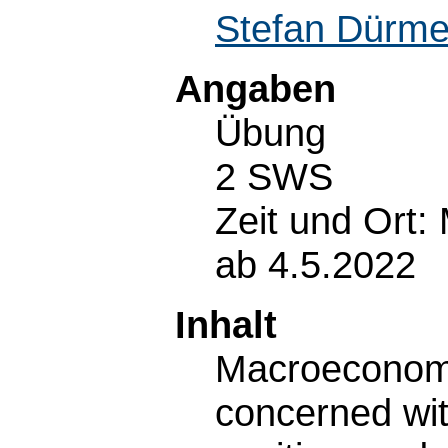
Stefan Dürme
Angaben
Übung
2 SWS
Zeit und Ort:
ab 4.5.2022
Inhalt
Macroeconomic
concerned wit