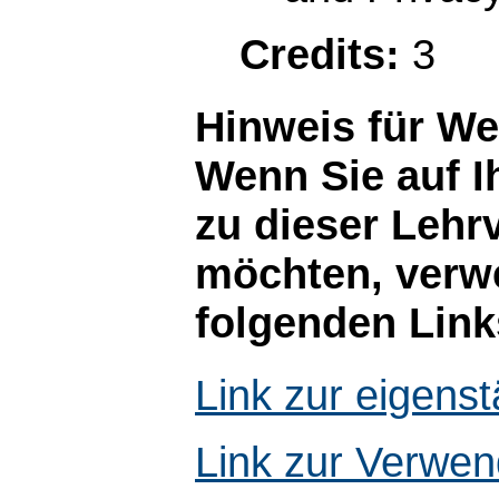
Credits:
3
Hinweis für W
Wenn Sie auf I
zu dieser Lehr
möchten, verwe
folgenden Link
Link zur eigen
Link zur Verwen