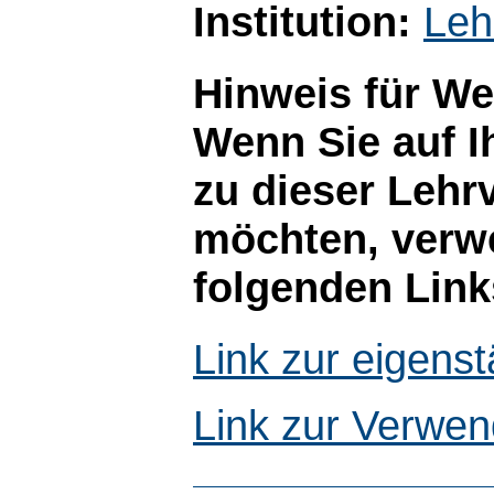
Institution:
Leh
Hinweis für W
Wenn Sie auf I
zu dieser Lehr
möchten, verwe
folgenden Link
Link zur eigen
Link zur Verwen