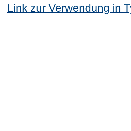
Link zur Verwendung in 