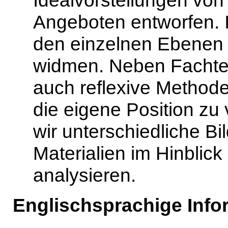
Angeboten entworfen. 
den einzelnen Ebenen 
widmen. Neben Fachte
auch reflexive Method
die eigene Position zu
wir unterschiedliche B
Materialien im Hinblick
analysieren.
Englischsprachige Info