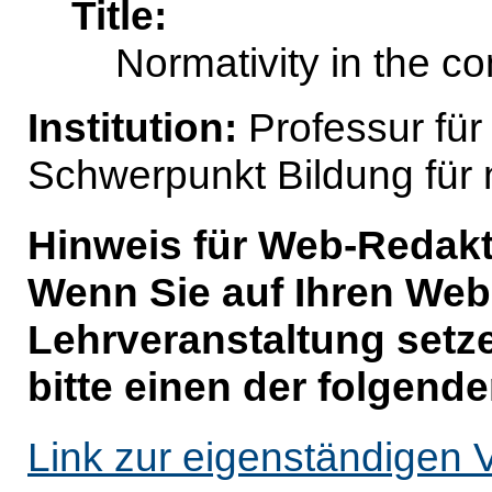
Title:
Normativity in the c
Institution:
Professur für
Schwerpunkt Bildung für 
Hinweis für Web-Redakt
Wenn Sie auf Ihren Webs
Lehrveranstaltung setz
bitte einen der folgende
Link zur eigenständigen