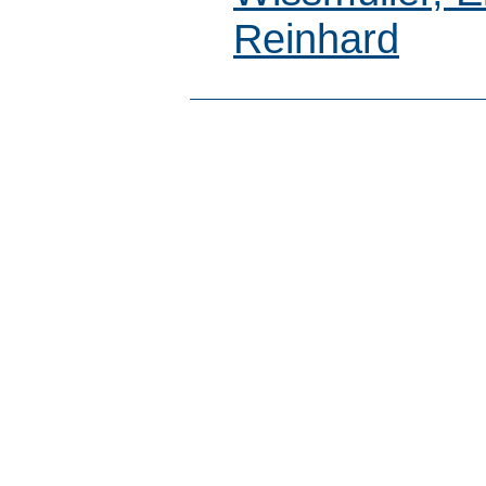
Reinhard