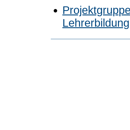
Projektgruppe
Lehrerbildung