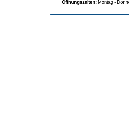
Öffnungszeiten:
Montag - Donne