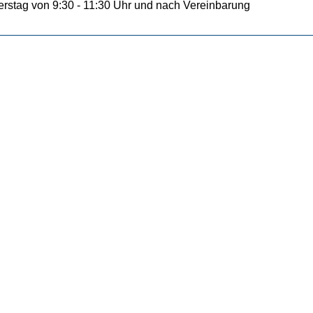
rstag von 9:30 - 11:30 Uhr und nach Vereinbarung